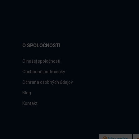
O SPOLOČNOSTI
O našej spoločnosti
Obchodné podmienky
Ochrana osobných údajov
Blog
Kontakt