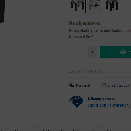
Na objednávku
Predpokladaný termín doručenia
ponde
Doprava 8.50 €
-
+
Záruka 24 mesiacov
Porovnať
Strážiť produkt
nákupný poradca:
Ako zladiť konferenčný