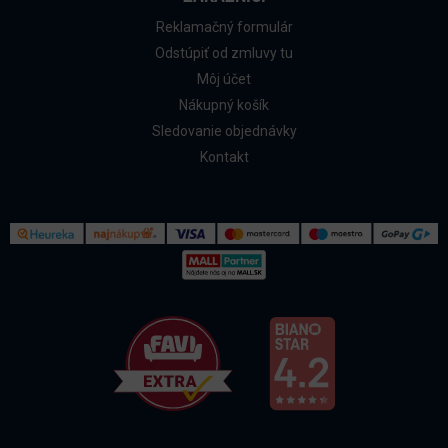
Reklamačný formulár
Odstúpiť od zmluvy tu
Môj účet
Nákupný košík
Sledovanie objednávky
Kontakt
Kontakt
Všetko o nákupe