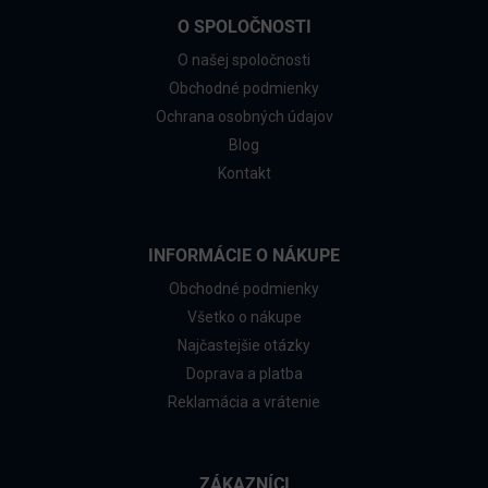
O SPOLOČNOSTI
O našej spoločnosti
Obchodné podmienky
Ochrana osobných údajov
Blog
Kontakt
INFORMÁCIE O NÁKUPE
Obchodné podmienky
Všetko o nákupe
Najčastejšie otázky
Doprava a platba
Reklamácia a vrátenie
ZÁKAZNÍCI