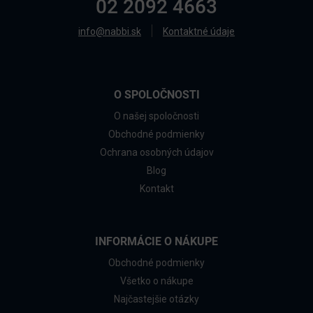
02 2092 4663
info@nabbi.sk
Kontaktné údaje
O SPOLOČNOSTI
O našej spoločnosti
Obchodné podmienky
Ochrana osobných údajov
Blog
Kontakt
INFORMÁCIE O NÁKUPE
Obchodné podmienky
Všetko o nákupe
Najčastejšie otázky