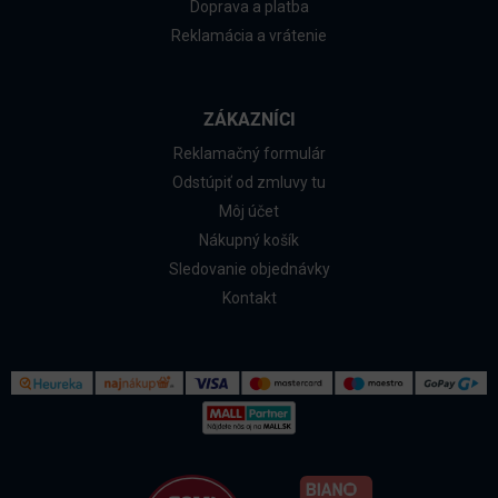
Doprava a platba
Reklamácia a vrátenie
ZÁKAZNÍCI
Reklamačný formulár
Odstúpiť od zmluvy tu
Môj účet
Nákupný košík
Sledovanie objednávky
Kontakt