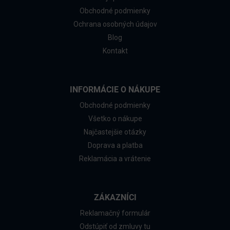
Obchodné podmienky
Ochrana osobných údajov
Blog
Kontakt
INFORMÁCIE O NÁKUPE
Obchodné podmienky
Všetko o nákupe
Najčastejšie otázky
Doprava a platba
Reklamácia a vrátenie
ZÁKAZNÍCI
Reklamačný formulár
Odstúpiť od zmluvy tu