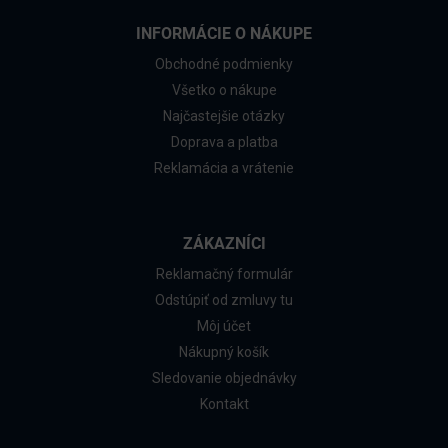
INFORMÁCIE O NÁKUPE
Obchodné podmienky
Všetko o nákupe
Najčastejšie otázky
Doprava a platba
Reklamácia a vrátenie
ZÁKAZNÍCI
Reklamačný formulár
Odstúpiť od zmluvy tu
Môj účet
Nákupný košík
Sledovanie objednávky
Kontakt