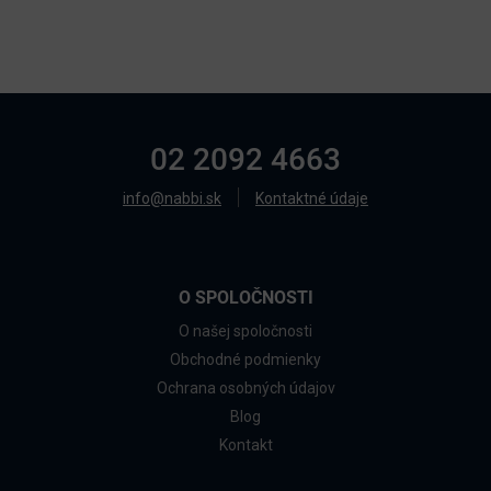
02 2092 4663
info@nabbi.sk
Kontaktné údaje
O SPOLOČNOSTI
O našej spoločnosti
Obchodné podmienky
Ochrana osobných údajov
Blog
Kontakt