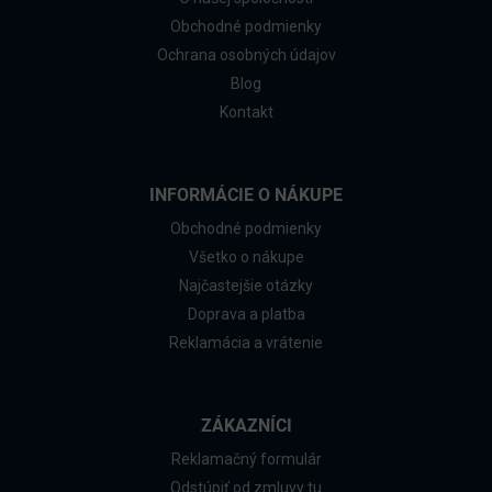
Obchodné podmienky
Ochrana osobných údajov
Blog
Kontakt
INFORMÁCIE O NÁKUPE
Obchodné podmienky
Všetko o nákupe
Najčastejšie otázky
Doprava a platba
Reklamácia a vrátenie
ZÁKAZNÍCI
Reklamačný formulár
Odstúpiť od zmluvy tu