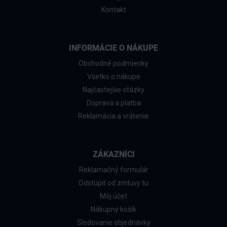
Kontakt
INFORMÁCIE O NÁKUPE
Obchodné podmienky
Všetko o nákupe
Najčastejšie otázky
Doprava a platba
Reklamácia a vrátenie
ZÁKAZNÍCI
Reklamačný formulár
Odstúpiť od zmluvy tu
Môj účet
Nákupný košík
Sledovanie objednávky