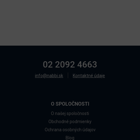
02 2092 4663
info@nabbi.sk
Kontaktné údaje
O SPOLOČNOSTI
O našej spoločnosti
Obchodné podmienky
Ochrana osobných údajov
Blog