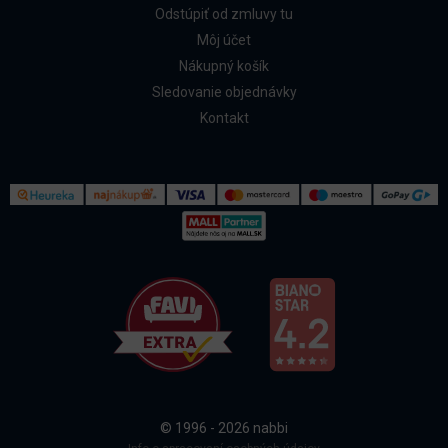
Odstúpiť od zmluvy tu
Môj účet
Nákupný košík
Sledovanie objednávky
Kontakt
Kontakt
Všetko o nákupe
© 1996 - 2026 nabbi