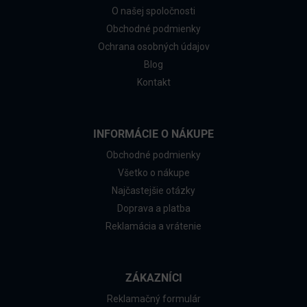
O našej spoločnosti
Obchodné podmienky
Ochrana osobných údajov
Blog
Kontakt
INFORMÁCIE O NÁKUPE
Obchodné podmienky
Všetko o nákupe
Najčastejšie otázky
Doprava a platba
Reklamácia a vrátenie
ZÁKAZNÍCI
Reklamačný formulár