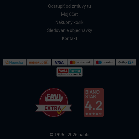
Odstúpiť od zmluvy tu
Môj účet
Nákupný košík
Sledovanie objednávky
Kontakt
Kontakt
Všetko o nákupe
© 1996 - 2026 nabbi