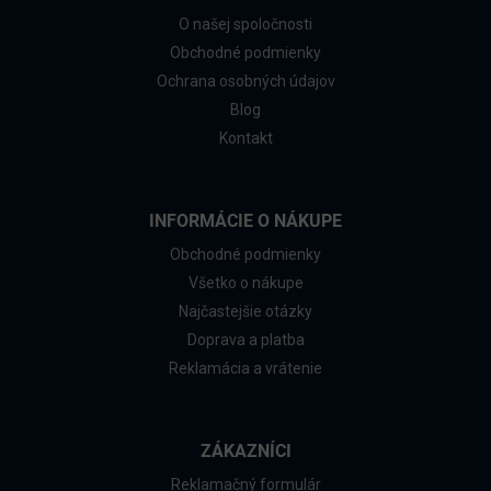
O našej spoločnosti
Obchodné podmienky
Ochrana osobných údajov
Blog
Kontakt
INFORMÁCIE O NÁKUPE
Obchodné podmienky
Všetko o nákupe
Najčastejšie otázky
Doprava a platba
Reklamácia a vrátenie
ZÁKAZNÍCI
Reklamačný formulár