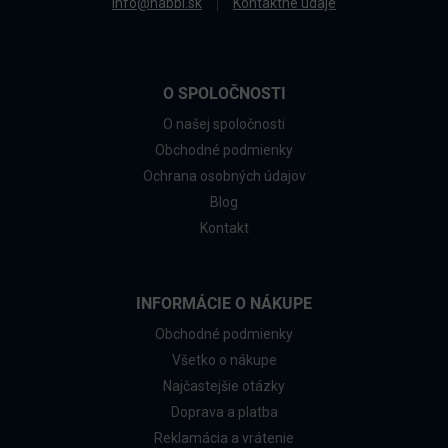
info@nabbi.sk
Kontaktné údaje
O SPOLOČNOSTI
O našej spoločnosti
Obchodné podmienky
Ochrana osobných údajov
Blog
Kontakt
INFORMÁCIE O NÁKUPE
Obchodné podmienky
Všetko o nákupe
Najčastejšie otázky
Doprava a platba
Reklamácia a vrátenie