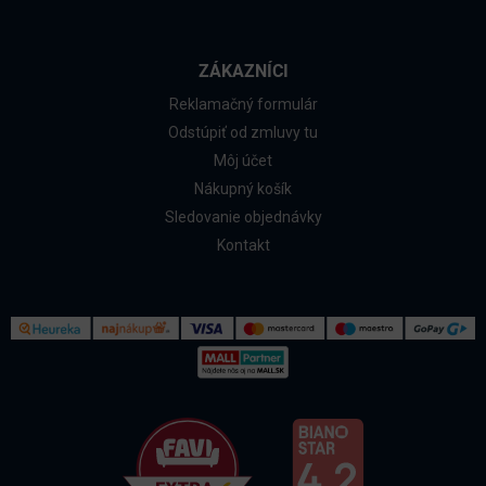
ZÁKAZNÍCI
Reklamačný formulár
Odstúpiť od zmluvy tu
Môj účet
Nákupný košík
Sledovanie objednávky
Kontakt