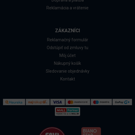
Reklamácia a vrátenie
ZÁKAZNÍCI
Reklamačný formulár
Odstúpiť od zmluvy tu
Môj účet
Nákupný košík
Sledovanie objednávky
Kontakt