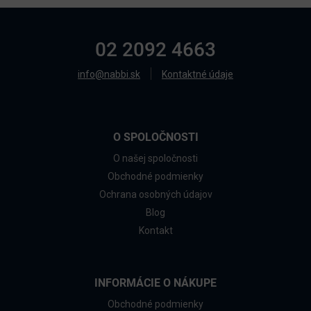
02 2092 4663
info@nabbi.sk
Kontaktné údaje
O SPOLOČNOSTI
O našej spoločnosti
Obchodné podmienky
Ochrana osobných údajov
Blog
Kontakt
INFORMÁCIE O NÁKUPE
Obchodné podmienky