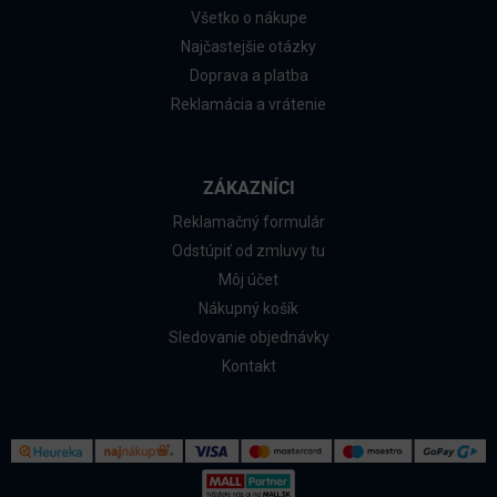
Všetko o nákupe
Najčastejšie otázky
Doprava a platba
Reklamácia a vrátenie
ZÁKAZNÍCI
Reklamačný formulár
Odstúpiť od zmluvy tu
Môj účet
Nákupný košík
Sledovanie objednávky
Kontakt