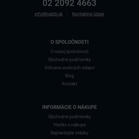
02 2092 4663
info@nabbi.sk
Kontaktné údaje
O SPOLOČNOSTI
O našej spoločnosti
Obchodné podmienky
Ochrana osobných údajov
Blog
Kontakt
INFORMÁCIE O NÁKUPE
Obchodné podmienky
Všetko o nákupe
Najčastejšie otázky