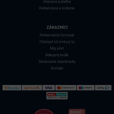
Doprava a platba
Reklamácia a vrátenie
ZÁKAZNÍCI
Reklamačný formulár
Odstúpiť od zmluvy tu
Môj účet
Nákupný košík
Sledovanie objednávky
Kontakt