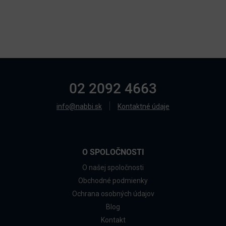
02 2092 4663
info@nabbi.sk
Kontaktné údaje
O SPOLOČNOSTI
O našej spoločnosti
Obchodné podmienky
Ochrana osobných údajov
Blog
Kontakt