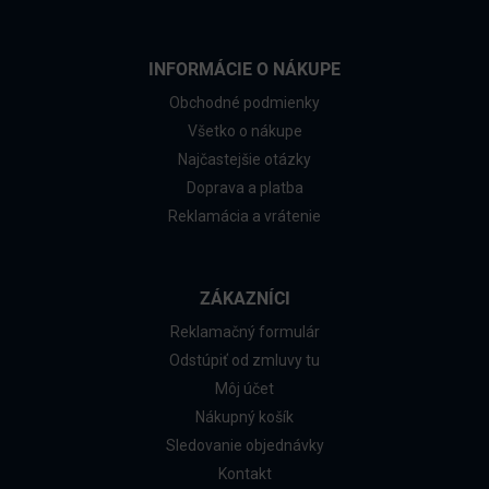
INFORMÁCIE O NÁKUPE
Obchodné podmienky
Všetko o nákupe
Najčastejšie otázky
Doprava a platba
Reklamácia a vrátenie
ZÁKAZNÍCI
Reklamačný formulár
Odstúpiť od zmluvy tu
Môj účet
Nákupný košík
Sledovanie objednávky
Kontakt