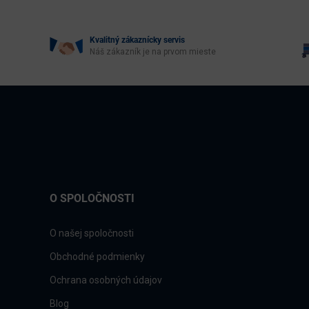
Kvalitný zákaznícky servis
Náš zákazník je na prvom mieste
O SPOLOČNOSTI
O našej spoločnosti
Obchodné podmienky
Ochrana osobných údajov
Blog