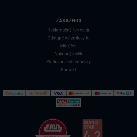
ZÁKAZNÍCI
Reklamačný formulár
Odstúpiť od zmluvy tu
Môj účet
Nákupný košík
Sledovanie objednávky
Kontakt