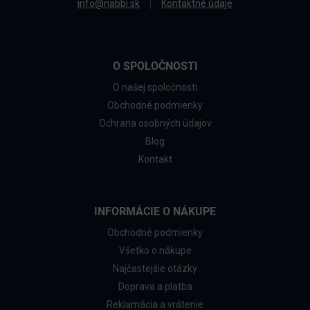
info@nabbi.sk
Kontaktné údaje
O SPOLOČNOSTI
O našej spoločnosti
Obchodné podmienky
Ochrana osobných údajov
Blog
Kontakt
INFORMÁCIE O NÁKUPE
Obchodné podmienky
Všetko o nákupe
Najčastejšie otázky
Doprava a platba
Reklamácia a vrátenie