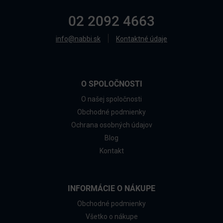
02 2092 4663
info@nabbi.sk
Kontaktné údaje
O SPOLOČNOSTI
O našej spoločnosti
Obchodné podmienky
Ochrana osobných údajov
Blog
Kontakt
INFORMÁCIE O NÁKUPE
Obchodné podmienky
Všetko o nákupe