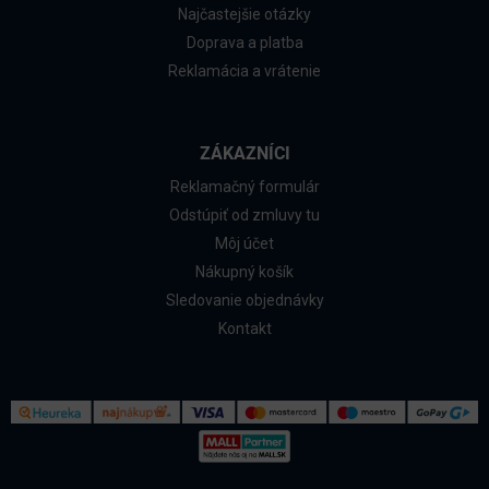
Najčastejšie otázky
Doprava a platba
Reklamácia a vrátenie
ZÁKAZNÍCI
Reklamačný formulár
Odstúpiť od zmluvy tu
Môj účet
Nákupný košík
Sledovanie objednávky
Kontakt