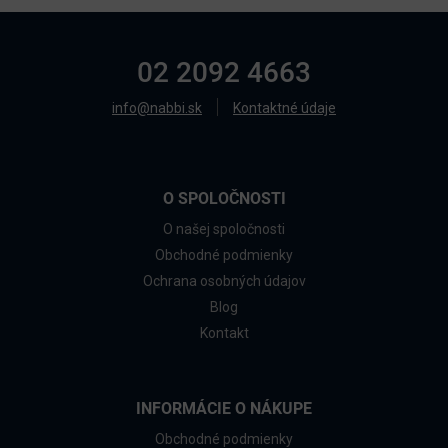
02 2092 4663
info@nabbi.sk
Kontaktné údaje
O SPOLOČNOSTI
O našej spoločnosti
Obchodné podmienky
Ochrana osobných údajov
Blog
Kontakt
INFORMÁCIE O NÁKUPE
Obchodné podmienky