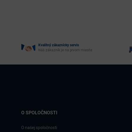
Kvalitný zákaznícky servis
Náš zákazník je na prvom mieste
O SPOLOČNOSTI
O našej spoločnosti