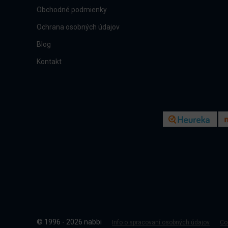
Obchodné podmienky
Ochrana osobných údajov
Blog
Kontakt
© 1996 - 2026 nabbi
Info o spracovaní osobných údajov
Co