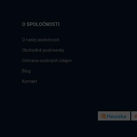
O SPOLOČNOSTI
O našej spoločnosti
Obchodné podmienky
Ochrana osobných údajov
Blog
Kontakt