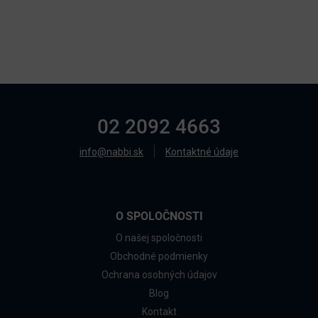
02 2092 4663
info@nabbi.sk
Kontaktné údaje
O SPOLOČNOSTI
O našej spoločnosti
Obchodné podmienky
Ochrana osobných údajov
Blog
Kontakt