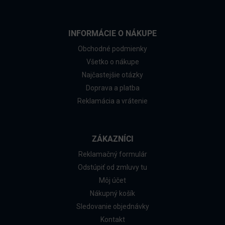
INFORMÁCIE O NÁKUPE
Obchodné podmienky
Všetko o nákupe
Najčastejšie otázky
Doprava a platba
Reklamácia a vrátenie
ZÁKAZNÍCI
Reklamačný formulár
Odstúpiť od zmluvy tu
Môj účet
Nákupný košík
Sledovanie objednávky
Kontakt