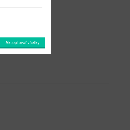
Akceptovať všetky