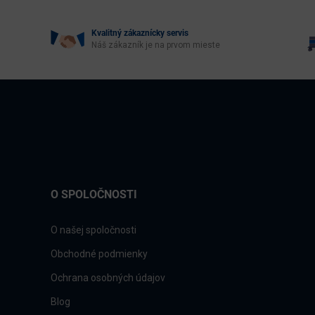
Kvalitný zákaznícky servis
Náš zákazník je na prvom mieste
O SPOLOČNOSTI
O našej spoločnosti
Obchodné podmienky
Ochrana osobných údajov
Blog