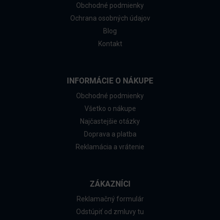
Obchodné podmienky
Ochrana osobných údajov
Blog
Kontakt
INFORMÁCIE O NÁKUPE
Obchodné podmienky
Všetko o nákupe
Najčastejšie otázky
Doprava a platba
Reklamácia a vrátenie
ZÁKAZNÍCI
Reklamačný formulár
Odstúpiť od zmluvy tu