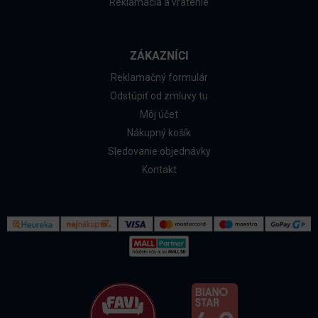
Reklamácia a vrátenie
ZÁKAZNÍCI
Reklamačný formulár
Odstúpiť od zmluvy tu
Môj účet
Nákupný košík
Sledovanie objednávky
Kontakt