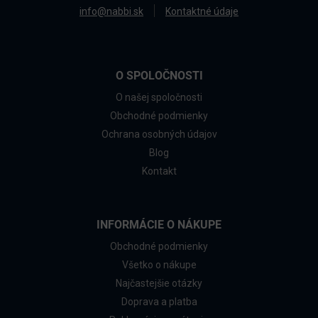
info@nabbi.sk
Kontaktné údaje
O SPOLOČNOSTI
O našej spoločnosti
Obchodné podmienky
Ochrana osobných údajov
Blog
Kontakt
INFORMÁCIE O NÁKUPE
Obchodné podmienky
Všetko o nákupe
Najčastejšie otázky
Doprava a platba