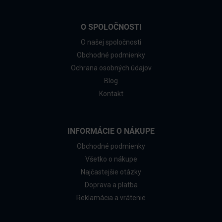
O SPOLOČNOSTI
O našej spoločnosti
Obchodné podmienky
Ochrana osobných údajov
Blog
Kontakt
INFORMÁCIE O NÁKUPE
Obchodné podmienky
Všetko o nákupe
Najčastejšie otázky
Doprava a platba
Reklamácia a vrátenie