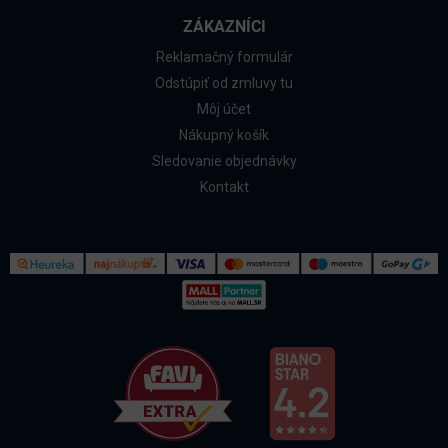
ZÁKAZNÍCI
Reklamačný formulár
Odstúpiť od zmluvy tu
Môj účet
Nákupný košík
Sledovanie objednávky
Kontakt
Kontakt