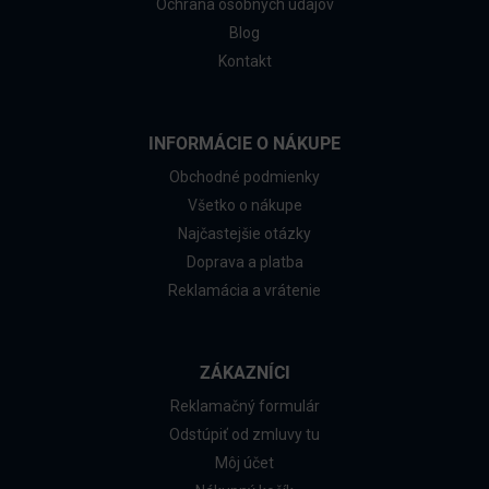
Ochrana osobných údajov
Blog
Kontakt
INFORMÁCIE O NÁKUPE
Obchodné podmienky
Všetko o nákupe
Najčastejšie otázky
Doprava a platba
Reklamácia a vrátenie
ZÁKAZNÍCI
Reklamačný formulár
Odstúpiť od zmluvy tu
Môj účet