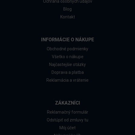
Ochrana osobných údajov
Blog
Kontakt
INFORMÁCIE O NÁKUPE
Obchodné podmienky
Všetko o nákupe
Najčastejšie otázky
Doprava a platba
Reklamácia a vrátenie
ZÁKAZNÍCI
Reklamačný formulár
Odstúpiť od zmluvy tu
Môj účet