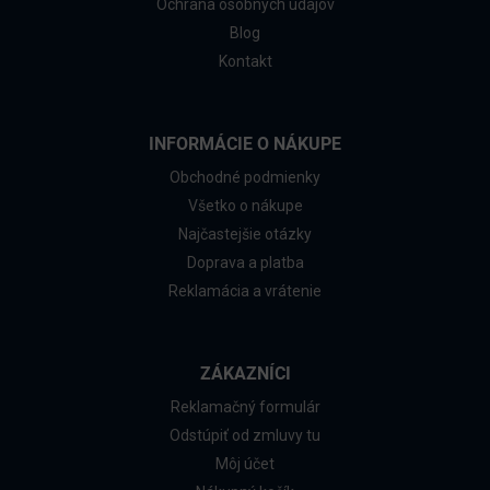
Ochrana osobných údajov
Blog
Kontakt
INFORMÁCIE O NÁKUPE
Obchodné podmienky
Všetko o nákupe
Najčastejšie otázky
Doprava a platba
Reklamácia a vrátenie
ZÁKAZNÍCI
Reklamačný formulár
Odstúpiť od zmluvy tu
Môj účet