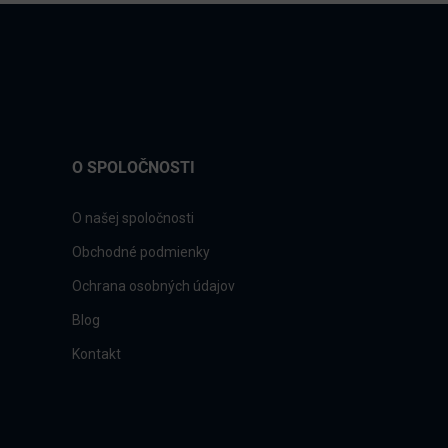
O SPOLOČNOSTI
O našej spoločnosti
Obchodné podmienky
Ochrana osobných údajov
Blog
Kontakt