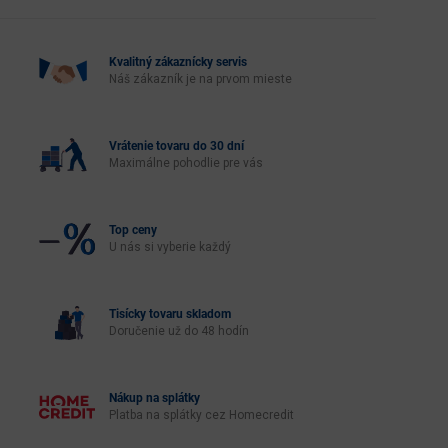
Kvalitný zákaznícky servis
Náš zákazník je na prvom mieste
Vrátenie tovaru do 30 dní
Maximálne pohodlie pre vás
Top ceny
U nás si vyberie každý
Tisícky tovaru skladom
Doručenie už do 48 hodín
Nákup na splátky
Platba na splátky cez Homecredit