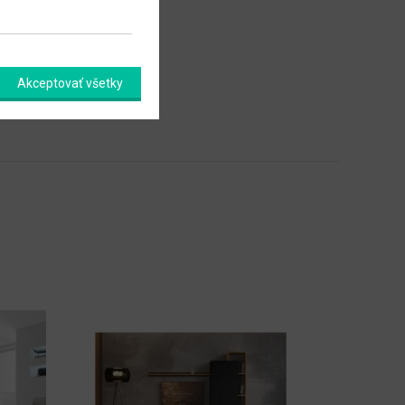
Akceptovať všetky