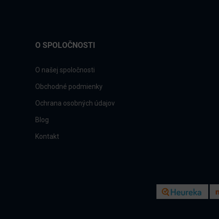
O SPOLOČNOSTI
O našej spoločnosti
Obchodné podmienky
Ochrana osobných údajov
Blog
Kontakt