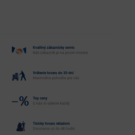
Kvalitný zákaznícky servis
Náš zákazník je na prvom mieste
Vrátenie tovaru do 30 dní
Maximálne pohodlie pre vás
Top ceny
U nás si vyberie každý
Tisícky tovaru skladom
Doručenie už do 48 hodín