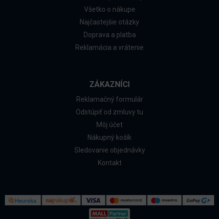
Všetko o nákupe
Najčastejšie otázky
Doprava a platba
Reklamácia a vrátenie
ZÁKAZNÍCI
Reklamačný formulár
Odstúpiť od zmluvy tu
Môj účet
Nákupný košík
Sledovanie objednávky
Kontakt