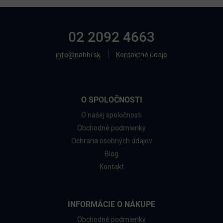
02 2092 4663
info@nabbi.sk
Kontaktné údaje
O SPOLOČNOSTI
O našej spoločnosti
Obchodné podmienky
Ochrana osobných údajov
Blog
Kontakt
INFORMÁCIE O NÁKUPE
Obchodné podmienky