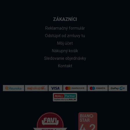
ZÁKAZNÍCI
Reklamačný formulár
Odstúpiť od zmluvy tu
Môj účet
Nákupný košík
Sledovanie objednávky
Kontakt