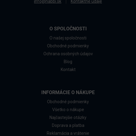
info@nabbi.sk
Kontaktné údaje
O SPOLOČNOSTI
O našej spoločnosti
Obchodné podmienky
Ochrana osobných údajov
Blog
Kontakt
INFORMÁCIE O NÁKUPE
Obchodné podmienky
Všetko o nákupe
Najčastejšie otázky
Doprava a platba
Reklamácia a vrátenie