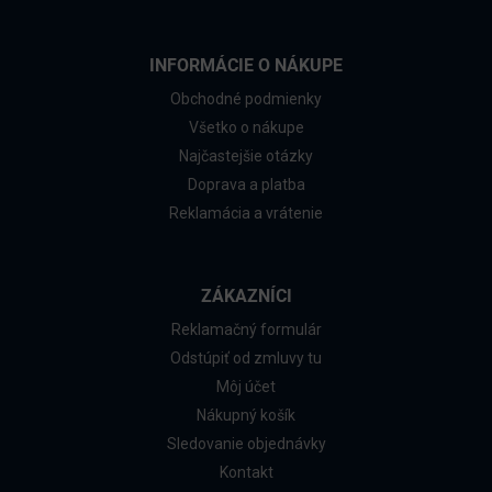
INFORMÁCIE O NÁKUPE
Obchodné podmienky
Všetko o nákupe
Najčastejšie otázky
Doprava a platba
Reklamácia a vrátenie
ZÁKAZNÍCI
Reklamačný formulár
Odstúpiť od zmluvy tu
Môj účet
Nákupný košík
Sledovanie objednávky
Kontakt