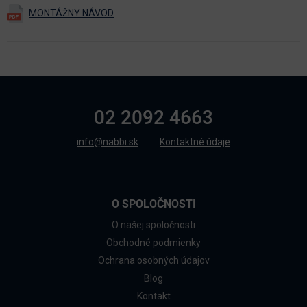
02 2092 4663
info@nabbi.sk
Kontaktné údaje
O SPOLOČNOSTI
O našej spoločnosti
Obchodné podmienky
Ochrana osobných údajov
Blog
Kontakt