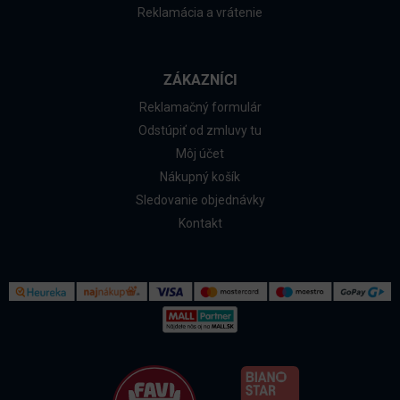
Reklamácia a vrátenie
ZÁKAZNÍCI
Reklamačný formulár
Odstúpiť od zmluvy tu
Môj účet
Nákupný košík
Sledovanie objednávky
Kontakt