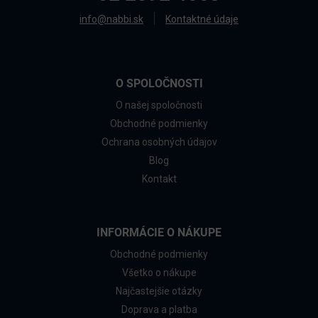
info@nabbi.sk
Kontaktné údaje
O SPOLOČNOSTI
O našej spoločnosti
Obchodné podmienky
Ochrana osobných údajov
Blog
Kontakt
INFORMÁCIE O NÁKUPE
Obchodné podmienky
Všetko o nákupe
Najčastejšie otázky
Doprava a platba