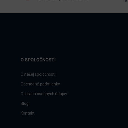
O SPOLOČNOSTI
O našej spoločnosti
Obchodné podmienky
Ochrana osobných údajov
Blog
Kontakt