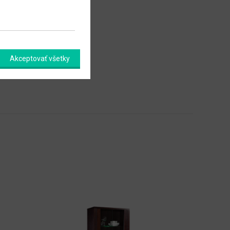
Akceptovať všetky