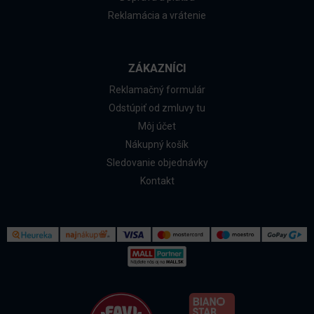
Reklamácia a vrátenie
ZÁKAZNÍCI
Reklamačný formulár
Odstúpiť od zmluvy tu
Môj účet
Nákupný košík
Sledovanie objednávky
Kontakt