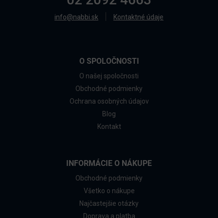
info@nabbi.sk
Kontaktné údaje
O SPOLOČNOSTI
O našej spoločnosti
Obchodné podmienky
Ochrana osobných údajov
Blog
Kontakt
INFORMÁCIE O NÁKUPE
Obchodné podmienky
Všetko o nákupe
Najčastejšie otázky
Doprava a platba