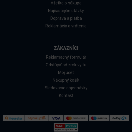
Všetko o nákupe
Najčastejšie otázky
Doprava a platba
Reklamácia a vrátenie
ZÁKAZNÍCI
Reklamačný formulár
Odstúpiť od zmluvy tu
Môj účet
Nákupný košík
Sledovanie objednávky
Kontakt