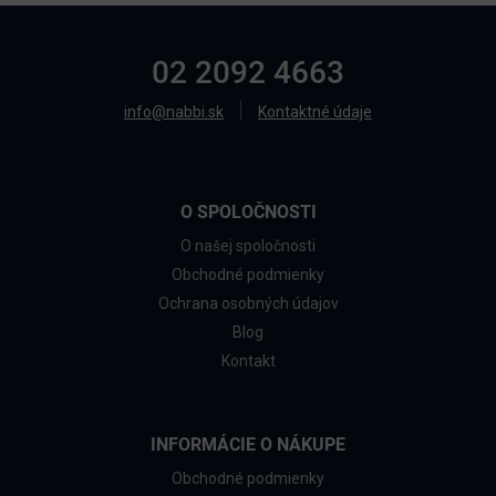
02 2092 4663
info@nabbi.sk
Kontaktné údaje
O SPOLOČNOSTI
O našej spoločnosti
Obchodné podmienky
Ochrana osobných údajov
Blog
Kontakt
INFORMÁCIE O NÁKUPE
Obchodné podmienky