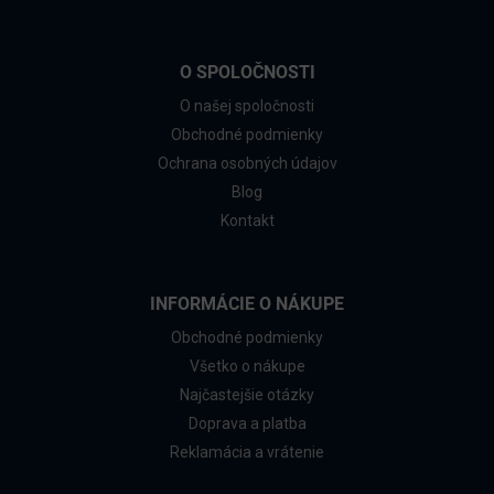
O SPOLOČNOSTI
O našej spoločnosti
Obchodné podmienky
Ochrana osobných údajov
Blog
Kontakt
INFORMÁCIE O NÁKUPE
Obchodné podmienky
Všetko o nákupe
Najčastejšie otázky
Doprava a platba
Reklamácia a vrátenie