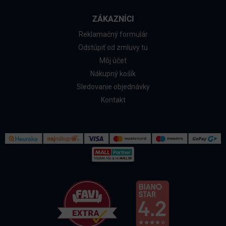
ZÁKAZNÍCI
Reklamačný formulár
Odstúpiť od zmluvy tu
Môj účet
Nákupný košík
Sledovanie objednávky
Kontakt
Kontakt