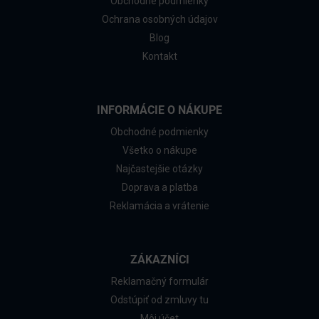
Obchodné podmienky
Ochrana osobných údajov
Blog
Kontakt
INFORMÁCIE O NÁKUPE
Obchodné podmienky
Všetko o nákupe
Najčastejšie otázky
Doprava a platba
Reklamácia a vrátenie
ZÁKAZNÍCI
Reklamačný formulár
Odstúpiť od zmluvy tu
Môj účet