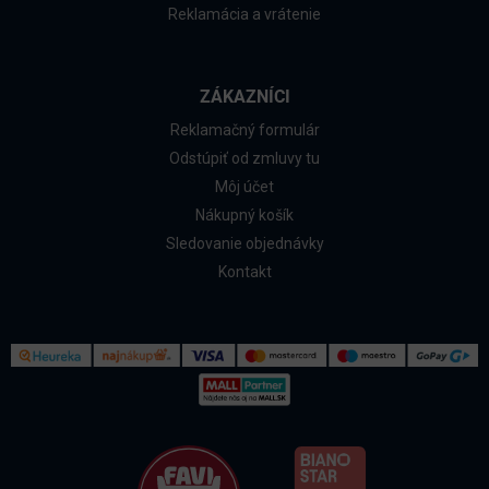
Reklamácia a vrátenie
ZÁKAZNÍCI
Reklamačný formulár
Odstúpiť od zmluvy tu
Môj účet
Nákupný košík
Sledovanie objednávky
Kontakt