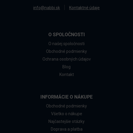
info@nabbi.sk
Kontaktné údaje
O SPOLOČNOSTI
O našej spoločnosti
Obchodné podmienky
Ochrana osobných údajov
Blog
Kontakt
INFORMÁCIE O NÁKUPE
Obchodné podmienky
Všetko o nákupe
Najčastejšie otázky
Doprava a platba