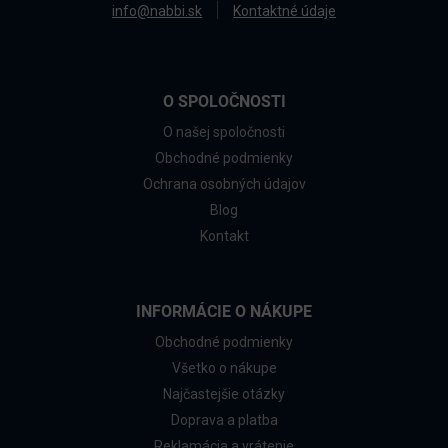
info@nabbi.sk
Kontaktné údaje
O SPOLOČNOSTI
O našej spoločnosti
Obchodné podmienky
Ochrana osobných údajov
Blog
Kontakt
INFORMÁCIE O NÁKUPE
Obchodné podmienky
Všetko o nákupe
Najčastejšie otázky
Doprava a platba
Reklamácia a vrátenie