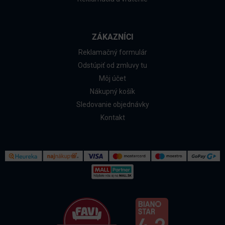
ZÁKAZNÍCI
Reklamačný formulár
Odstúpiť od zmluvy tu
Môj účet
Nákupný košík
Sledovanie objednávky
Kontakt