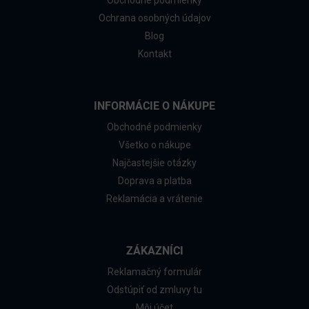
Obchodné podmienky
Ochrana osobných údajov
Blog
Kontakt
INFORMÁCIE O NÁKUPE
Obchodné podmienky
Všetko o nákupe
Najčastejšie otázky
Doprava a platba
Reklamácia a vrátenie
ZÁKAZNÍCI
Reklamačný formulár
Odstúpiť od zmluvy tu
Môj účet