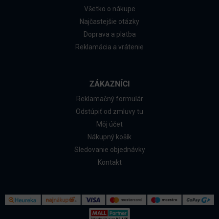
Všetko o nákupe
Najčastejšie otázky
Doprava a platba
Reklamácia a vrátenie
ZÁKAZNÍCI
Reklamačný formulár
Odstúpiť od zmluvy tu
Môj účet
Nákupný košík
Sledovanie objednávky
Kontakt