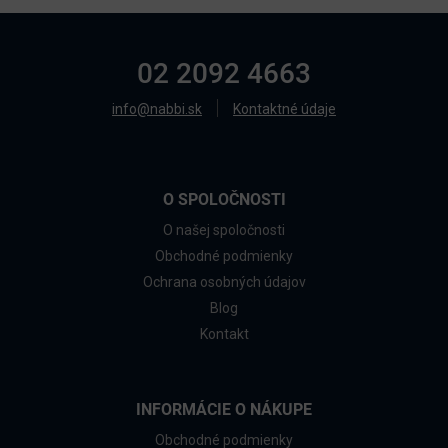
02 2092 4663
info@nabbi.sk
Kontaktné údaje
O SPOLOČNOSTI
O našej spoločnosti
Obchodné podmienky
Ochrana osobných údajov
Blog
Kontakt
INFORMÁCIE O NÁKUPE
Obchodné podmienky