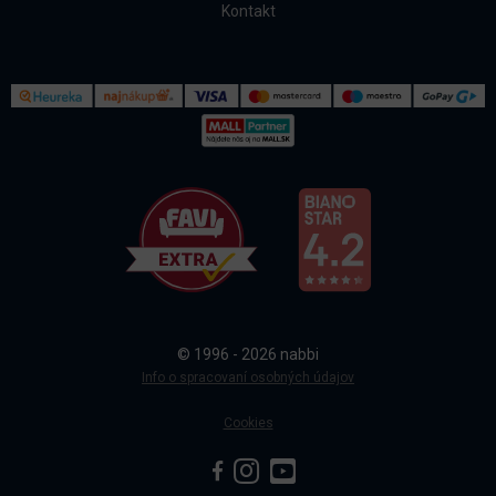
Kontakt
Kontakt
Všetko o nákupe
© 1996 - 2026 nabbi
Doprava a platba
Info o spracovaní osobných údajov
Cookies
Sledovanie objednávky
Blog