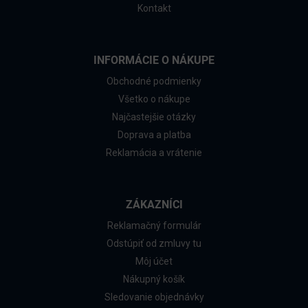
Kontakt
INFORMÁCIE O NÁKUPE
Obchodné podmienky
Všetko o nákupe
Najčastejšie otázky
Doprava a platba
Reklamácia a vrátenie
ZÁKAZNÍCI
Reklamačný formulár
Odstúpiť od zmluvy tu
Môj účet
Nákupný košík
Sledovanie objednávky