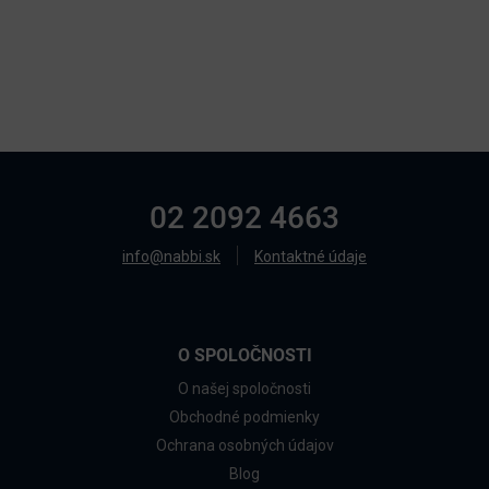
02 2092 4663
info@nabbi.sk
Kontaktné údaje
O SPOLOČNOSTI
O našej spoločnosti
Obchodné podmienky
Ochrana osobných údajov
Blog