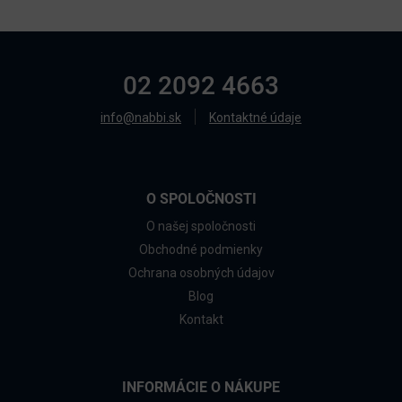
02 2092 4663
info@nabbi.sk
Kontaktné údaje
O SPOLOČNOSTI
O našej spoločnosti
Obchodné podmienky
Ochrana osobných údajov
Blog
Kontakt
INFORMÁCIE O NÁKUPE