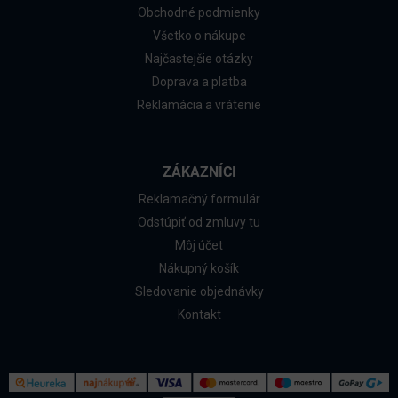
Obchodné podmienky
Všetko o nákupe
Najčastejšie otázky
Doprava a platba
Reklamácia a vrátenie
ZÁKAZNÍCI
Reklamačný formulár
Odstúpiť od zmluvy tu
Môj účet
Nákupný košík
Sledovanie objednávky
Kontakt