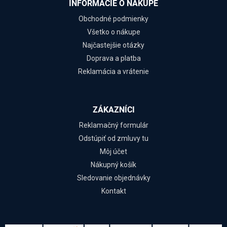
INFORMÁCIE O NÁKUPE
Obchodné podmienky
Všetko o nákupe
Najčastejšie otázky
Doprava a platba
Reklamácia a vrátenie
ZÁKAZNÍCI
Reklamačný formulár
Odstúpiť od zmluvy tu
Môj účet
Nákupný košík
Sledovanie objednávky
Kontakt