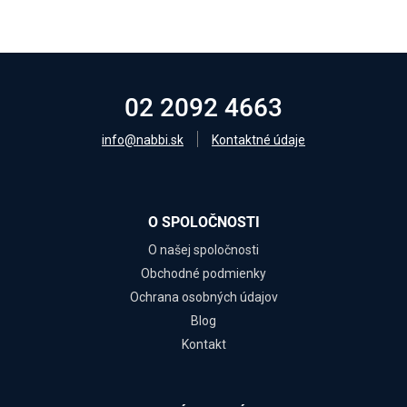
02 2092 4663
info@nabbi.sk
Kontaktné údaje
O SPOLOČNOSTI
O našej spoločnosti
Obchodné podmienky
Ochrana osobných údajov
Blog
Kontakt