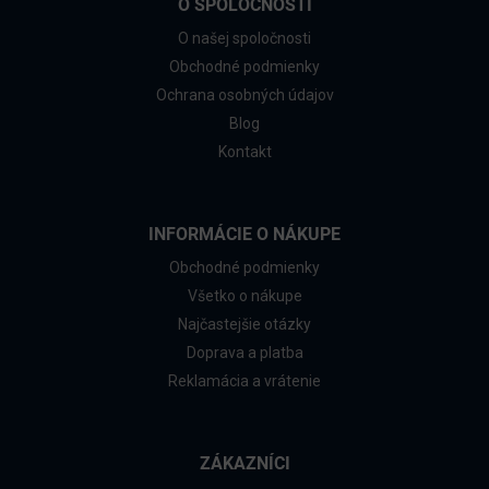
O SPOLOČNOSTI
O našej spoločnosti
Obchodné podmienky
Ochrana osobných údajov
Blog
Kontakt
INFORMÁCIE O NÁKUPE
Obchodné podmienky
Všetko o nákupe
Najčastejšie otázky
Doprava a platba
Reklamácia a vrátenie
ZÁKAZNÍCI