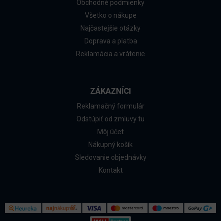
Obchodné podmienky
Všetko o nákupe
Najčastejšie otázky
Doprava a platba
Reklamácia a vrátenie
ZÁKAZNÍCI
Reklamačný formulár
Odstúpiť od zmluvy tu
Môj účet
Nákupný košík
Sledovanie objednávky
Kontakt