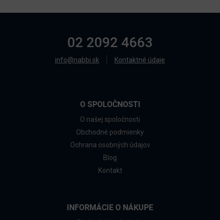
02 2092 4663
info@nabbi.sk
Kontaktné údaje
O SPOLOČNOSTI
O našej spoločnosti
Obchodné podmienky
Ochrana osobných údajov
Blog
Kontakt
INFORMÁCIE O NÁKUPE