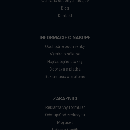
Ochrana osobných údajov
Blog
Kontakt
INFORMÁCIE O NÁKUPE
Obchodné podmienky
Všetko o nákupe
Najčastejšie otázky
Doprava a platba
Reklamácia a vrátenie
ZÁKAZNÍCI
Reklamačný formulár
Odstúpiť od zmluvy tu
Môj účet