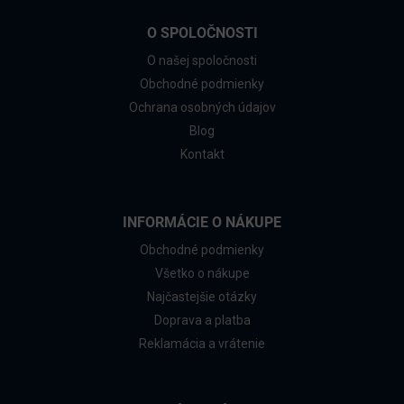
O SPOLOČNOSTI
O našej spoločnosti
Obchodné podmienky
Ochrana osobných údajov
Blog
Kontakt
INFORMÁCIE O NÁKUPE
Obchodné podmienky
Všetko o nákupe
Najčastejšie otázky
Doprava a platba
Reklamácia a vrátenie