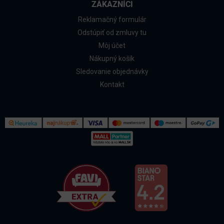
ZÁKAZNÍCI
Reklamačný formulár
Odstúpiť od zmluvy tu
Môj účet
Nákupný košík
Sledovanie objednávky
Kontakt
Kontakt